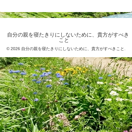
自分の親を寝たきりにしないために、貴方がすべき
こと
© 2026 自分の親を寝たきりにしないために、貴方がすべきこと.