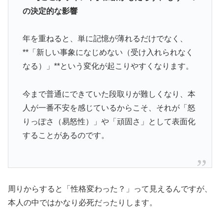
の決定的な影響
年を重ねると、単に記憶が薄れるだけでなく、
**「新しい事象になじめない（受け入れられなく
なる）」**という変化が起こりやすくなります。
今まで普通にできていた段取りが難しくなり、本
人が一番不安を感じているからこそ、それが「怒
りっぽさ（易怒性）」や「頑固さ」として表面化
することがあるのです。
周りからすると「性格変わった？」って見えるんですが、
本人の中ではかなり必死だったりします。