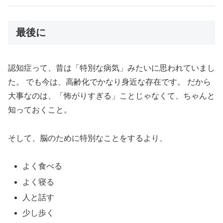
最後に
認知症って、昔は「特別な病気」みたいに思われていまし
た。 でも今は、高齢化でかなり身近な存在です。 だから
大事なのは、「怖がりすぎる」ことじゃなくて、ちゃんと
知っておくこと。
そして、脳のために特別なことをするより、
よく食べる
よく寝る
人と話す
少し歩く