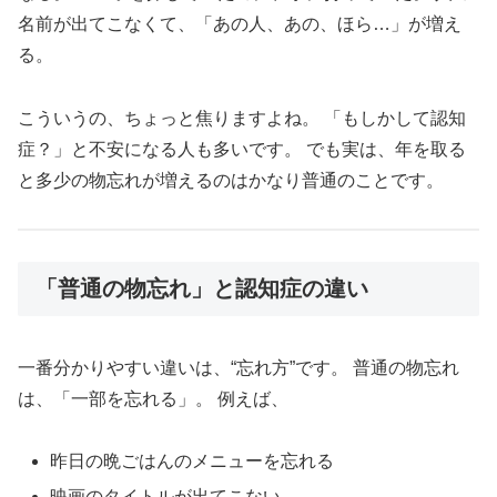
名前が出てこなくて、「あの人、あの、ほら…」が増え
る。
こういうの、ちょっと焦りますよね。 「もしかして認知
症？」と不安になる人も多いです。 でも実は、年を取る
と多少の物忘れが増えるのはかなり普通のことです。
「普通の物忘れ」と認知症の違い
一番分かりやすい違いは、“忘れ方”です。 普通の物忘れ
は、「一部を忘れる」。 例えば、
昨日の晩ごはんのメニューを忘れる
映画のタイトルが出てこない