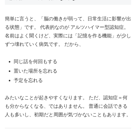
簡単に言うと、「脳の働きが弱って、日常生活に影響が出
る状態」です。 代表的なのが アルツハイマー型認知症。
名前はよく聞くけど、実際には「記憶を作る機能」が少し
ずつ壊れていく病気です。 だから、
同じ話を何回もする
置いた場所を忘れる
予定を忘れる
みたいなことが起きやすくなります。 ただ、認知症＝何
も分からなくなる、ではありません。 普通に会話できる
人も多いし、初期だと周囲が気づかないこともあります。