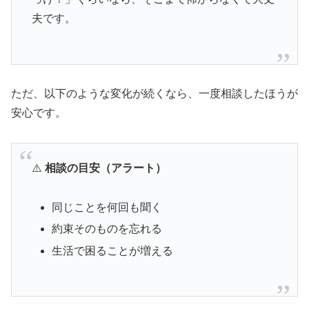
夫です。
ただ、以下のような変化が続くなら、一度相談したほうが
安心です。
⚠️
相談の目安（アラート）
同じことを何回も聞く
約束そのものを忘れる
生活で困ることが増える