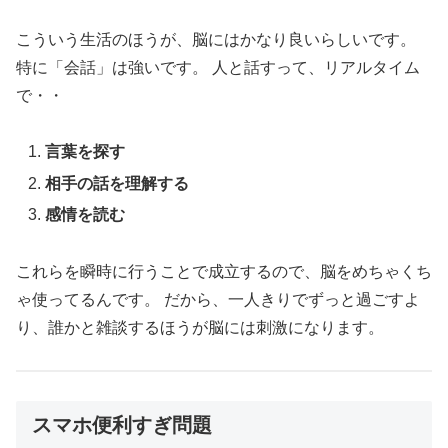
こういう生活のほうが、脳にはかなり良いらしいです。
特に「会話」は強いです。 人と話すって、リアルタイム
で・・
言葉を探す
相手の話を理解する
感情を読む
これらを瞬時に行うことで成立するので、脳をめちゃくち
ゃ使ってるんです。 だから、一人きりでずっと過ごすよ
り、誰かと雑談するほうが脳には刺激になります。
スマホ便利すぎ問題