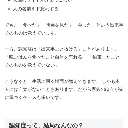
人の名前をド忘れする
でも、「食べた」「映画を見た」「会った」という出来事
そのものは覚えています。
一方、認知症は「出来事ごと抜ける」ことがあります。
「晩ごはんを食べたこと自体を忘れる」 「約束したこと
そのものを覚えていない」
こうなると、生活に困る場面が増えてきます。 しかも本
人には自覚がないこともあります。だから家族のほうが先
に気づくケースも多いです。
認知症って、結局なんなの？