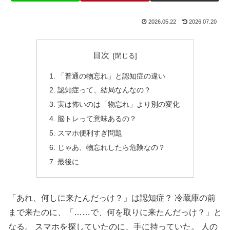
2026.05.22
2026.07.20
目次
「普通の物忘れ」と認知症の違い
認知症って、結局なんなの？
実は怖いのは「物忘れ」より別の変化
脳トレって意味あるの？
スマホ便利すぎ問題
じゃあ、物忘れしたら危険なの？
最後に
「あれ、何しに来たんだっけ？」は認知症？ 冷蔵庫の前
まで来たのに、「……で、何を取りに来たんだっけ？」と
なる。 スマホを探していたのに、手に持っていた。 人の