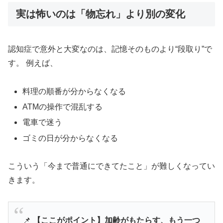
実は怖いのは「物忘れ」より別の変化
認知症で意外と大変なのは、記憶そのものより“段取り”で
す。 例えば、
料理の順番が分からなくなる
ATMの操作で混乱する
電車で迷う
ゴミの日が分からなくなる
こういう「今まで普通にできてたこと」が難しくなってい
きます。
📌
【ここがポイント】加齢がもたらす、もう一つ