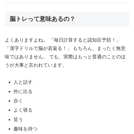
脳トレって意味あるの？
よくありますよね。 「毎日計算すると認知症予防！」
「漢字ドリルで脳が若返る！」 もちろん、まったく無意
味ではありません。 でも、実際はもっと普通のことのほ
うが大事と言われています。
人と話す
外に出る
歩く
よく寝る
笑う
趣味を持つ