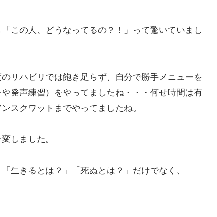
「この人、どうなってるの？！」って驚いていまし
度のリハビリでは飽き足らず、自分で勝手メニューを
レや発声練習）をやってましたね・・・何せ時間は有
アンスクワットまでやってましたね。
変しました。
「生きるとは？」「死ぬとは？」だけでなく、