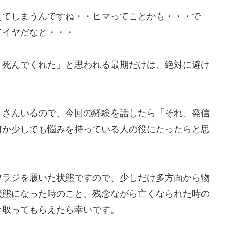
えてしまうんですね・・ヒマってことかも・・・で
てイヤだなと・・・
死んでくれた」と思われる最期だけは、絶対に避け
さんいるので、今回の経験を話したら「それ、発信
何か少しでも悩みを持っている人の役にたったらと思
ラジを履いた状態ですので、少しだけ多方面から物
状態になった時のこと、残念ながら亡くなられた時の
け取ってもらえたら幸いです。