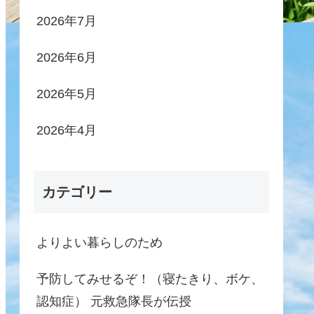
2026年7月
2026年6月
2026年5月
2026年4月
カテゴリー
よりよい暮らしのため
予防してみせるぞ！（寝たきり、ボケ、
認知症） 元救急隊長が伝授