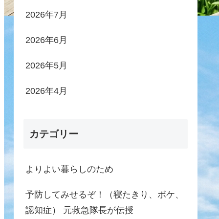
2026年7月
2026年6月
2026年5月
2026年4月
カテゴリー
よりよい暮らしのため
予防してみせるぞ！（寝たきり、ボケ、
認知症） 元救急隊長が伝授