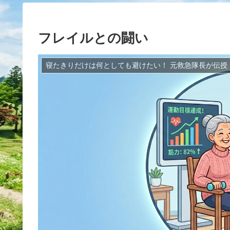
フレイルとの闘い
寝たきりだけは何としても避けたい！ 元救急隊長が伝授