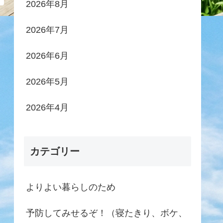
2026年8月
2026年7月
2026年6月
2026年5月
2026年4月
カテゴリー
よりよい暮らしのため
予防してみせるぞ！（寝たきり、ボケ、