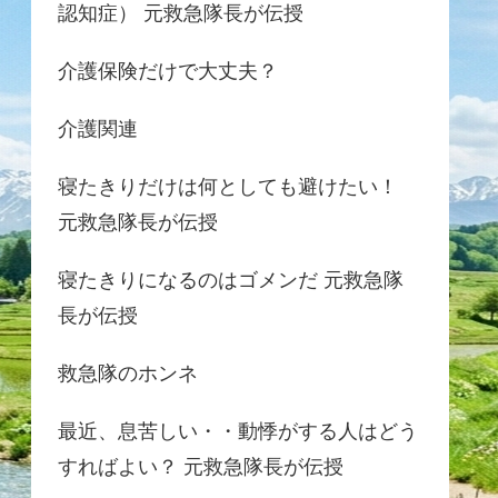
認知症） 元救急隊長が伝授
介護保険だけで大丈夫？
介護関連
寝たきりだけは何としても避けたい！
元救急隊長が伝授
寝たきりになるのはゴメンだ 元救急隊
長が伝授
救急隊のホンネ
最近、息苦しい・・動悸がする人はどう
すればよい？ 元救急隊長が伝授