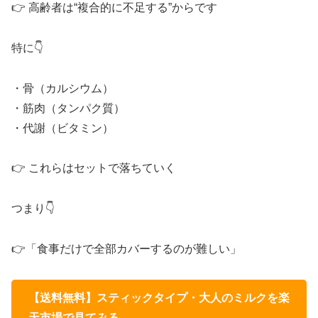
👉 高齢者は“複合的に不足する”からです
特に👇
・骨（カルシウム）
・筋肉（タンパク質）
・代謝（ビタミン）
👉 これらはセットで落ちていく
つまり👇
👉「食事だけで全部カバーするのが難しい」
【送料無料】スティックタイプ・大人のミルクを楽
天市場で見てみる