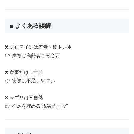
■ よくある誤解
❌ プロテインは若者・筋トレ用
👉 実際は高齢者こそ必要
❌ 食事だけで十分
👉 実際は不足しやすい
❌ サプリは不自然
👉 不足を埋める“現実的手段”