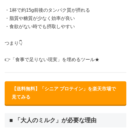
・1杯で約15g前後のタンパク質が摂れる
・脂質や糖質が少なく効率が良い
・食欲がない時でも摂取しやすい
つまり👇
👉「食事で足りない現実」を埋めるツール★
【送料無料】「シニア プロテイン」を楽天市場で
見てみる
■ 「大人のミルク」が必要な理由