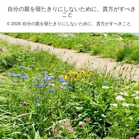
自分の親を寝たきりにしないために、貴方がすべき
こと
© 2026 自分の親を寝たきりにしないために、貴方がすべきこと.