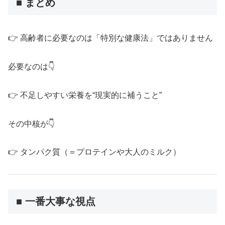
■ まとめ
👉 高齢者に必要なのは「特別な健康法」ではありません
必要なのは👇
👉 不足しやすい栄養を“現実的に補うこと”
その中核が👇
👉 タンパク質（＝プロテインや大人のミルク）
■ 一番大事な視点